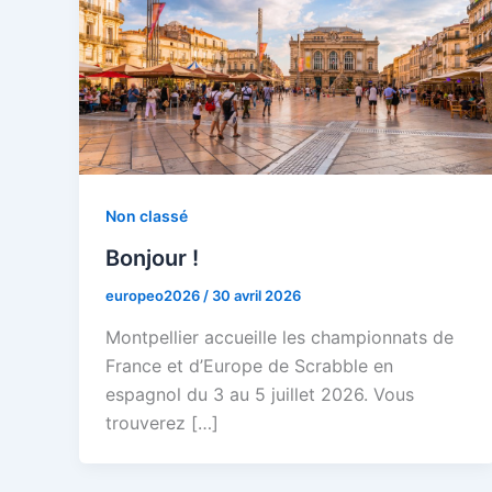
Non classé
Bonjour !
europeo2026
/
30 avril 2026
Montpellier accueille les championnats de
France et d’Europe de Scrabble en
espagnol du 3 au 5 juillet 2026. Vous
trouverez […]