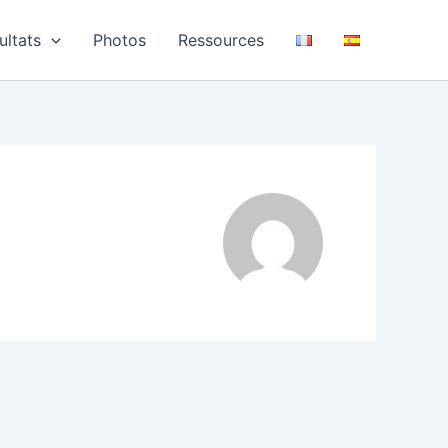
ultats
Photos
Ressources