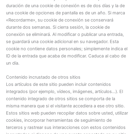
duración de una cookie de conexión es de dos días y la de
una cookie de opciones de pantalla es de un año. Si marca
«Recordarme», su cookie de conexión se conservará
durante dos semanas. Si cierra sesión, la cookie de
conexión se eliminará. Al modificar o publicar una entrada,
se guardará una cookie adicional en su navegador. Esta
cookie no contiene datos personales; simplemente indica el
ID de la entrada que acaba de modificar. Caduca al cabo de
un día.
Contenido incrustado de otros sitios
Los artículos de este sitio pueden incluir contenidos
integrados (por ejemplo, vídeos, imágenes, artículos…). El
contenido integrado de otros sitios se comporta de la
misma manera que si el visitante accediera a ese otro sitio.
Estos sitios web pueden recopilar datos sobre usted, utilizar
cookies, incorporar herramientas de seguimiento de
terceros y rastrear sus interacciones con estos contenidos