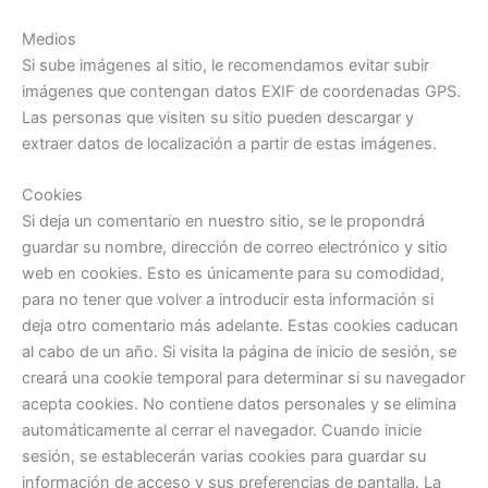
Medios
Si sube imágenes al sitio, le recomendamos evitar subir
imágenes que contengan datos EXIF de coordenadas GPS.
Las personas que visiten su sitio pueden descargar y
extraer datos de localización a partir de estas imágenes.
Cookies
Si deja un comentario en nuestro sitio, se le propondrá
guardar su nombre, dirección de correo electrónico y sitio
web en cookies. Esto es únicamente para su comodidad,
para no tener que volver a introducir esta información si
deja otro comentario más adelante. Estas cookies caducan
al cabo de un año. Si visita la página de inicio de sesión, se
creará una cookie temporal para determinar si su navegador
acepta cookies. No contiene datos personales y se elimina
automáticamente al cerrar el navegador. Cuando inicie
sesión, se establecerán varias cookies para guardar su
información de acceso y sus preferencias de pantalla. La