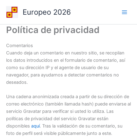
Ir
Europeo 2026
al
contenido
Política de privacidad
Comentarios
Cuando deja un comentario en nuestro sitio, se recopilan
los datos introducidos en el formulario de comentario, así
como su dirección IP y el agente de usuario de su
navegador, para ayudarnos a detectar comentarios no
deseados.
Una cadena anonimizada creada a partir de su dirección de
correo electrónico (también llamada hash) puede enviarse al
servicio Gravatar para verificar si usted lo utiliza. Las
políticas de privacidad del servicio Gravatar están
disponibles
aquí
. Tras la validación de su comentario, su
foto de perfil será visible públicamente junto a este.