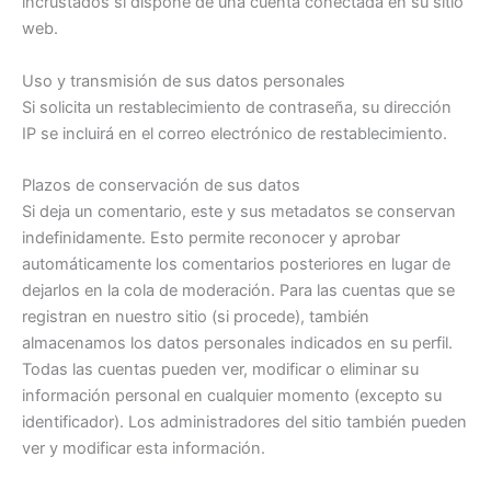
incrustados si dispone de una cuenta conectada en su sitio
web.
Uso y transmisión de sus datos personales
Si solicita un restablecimiento de contraseña, su dirección
IP se incluirá en el correo electrónico de restablecimiento.
Plazos de conservación de sus datos
Si deja un comentario, este y sus metadatos se conservan
indefinidamente. Esto permite reconocer y aprobar
automáticamente los comentarios posteriores en lugar de
dejarlos en la cola de moderación. Para las cuentas que se
registran en nuestro sitio (si procede), también
almacenamos los datos personales indicados en su perfil.
Todas las cuentas pueden ver, modificar o eliminar su
información personal en cualquier momento (excepto su
identificador). Los administradores del sitio también pueden
ver y modificar esta información.